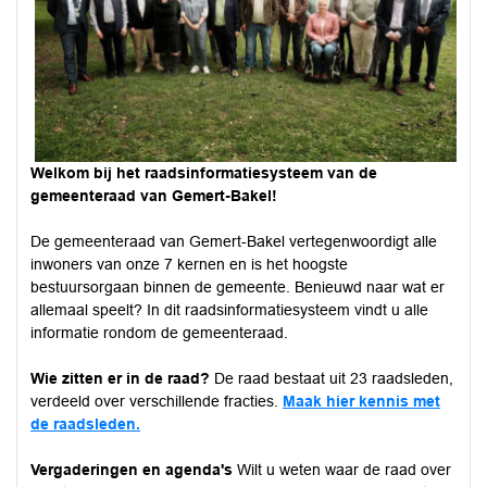
Welkom bij het raadsinformatiesysteem van de
gemeenteraad van Gemert-Bakel!
De gemeenteraad van Gemert-Bakel vertegenwoordigt alle
inwoners van onze 7 kernen en is het hoogste
bestuursorgaan binnen de gemeente. Benieuwd naar wat er
allemaal speelt? In dit raadsinformatiesysteem vindt u alle
informatie rondom de gemeenteraad.
Wie zitten er in de raad?
De raad bestaat uit 23 raadsleden,
verdeeld over verschillende fracties.
Maak hier kennis met
de raadsleden.
Vergaderingen en agenda's
Wilt u weten waar de raad over