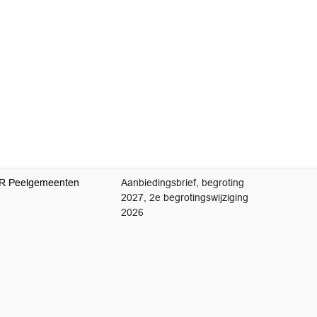
R Peelgemeenten
Aanbiedingsbrief, begroting
2027, 2e begrotingswijziging
2026